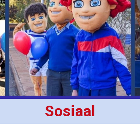
Sosiaal