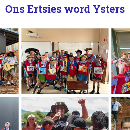
Ons Ertsies word Ysters