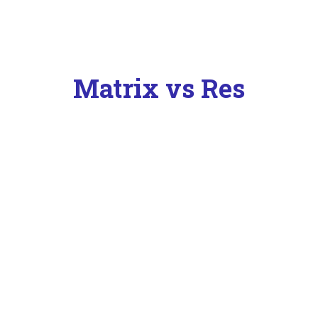
Matrix vs Res