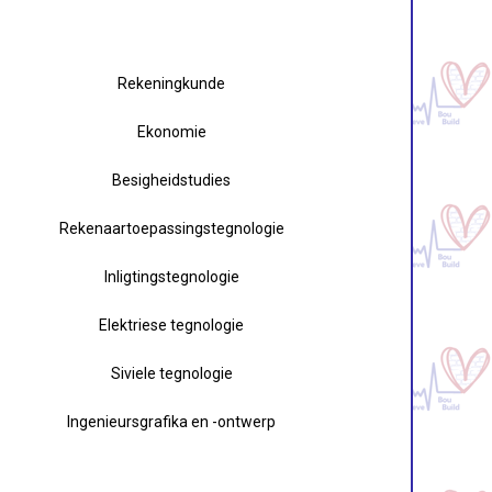
Rekeningkunde
Ekonomie
Besigheidstudies
Rekenaartoepassingstegnologie
Inligtingstegnologie
Elektriese tegnologie
Siviele tegnologie
Ingenieursgrafika en -ontwerp