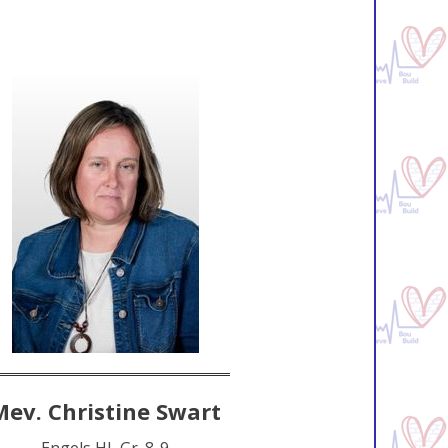
Mev. Christine Swart