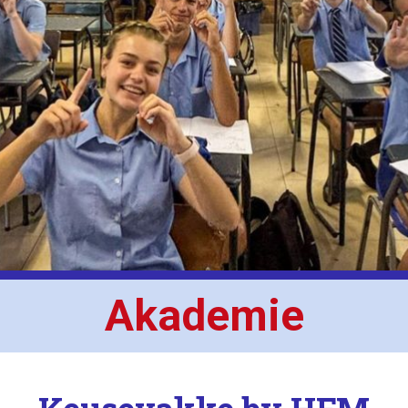
Akademie