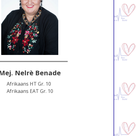
Mej. Nelrè Benade
Afrikaans HT Gr. 10
Afrikaans EAT Gr. 10