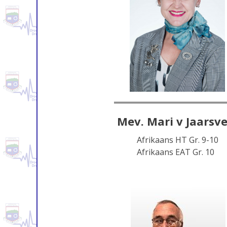
Mev. Mari v Jaarsve
Afrikaans HT Gr. 9-10
Afrikaans EAT Gr. 10